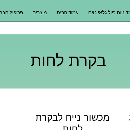
דיניות כיול גלאי גזים
עמוד הבית
מוצרים
פרופיל חבר
בקרת לחות
מכשור נייח לבקרת
לחות