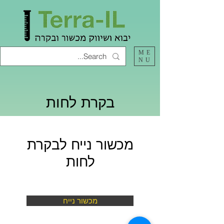
ME
NU
בקרת לחות
מכשור נייח לבקרת
לחות
מכשור נייח