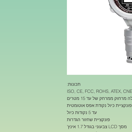
תכונות:
פונקציית כיול נקודת אפס אוטומטית
עד 5 נקודות כיול
פונקציית שחזור הגדרות
מסך LCD צבעוני בגודל 1.7 אינץ'