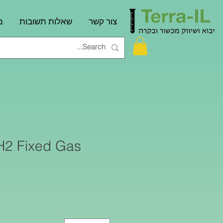
צור קשר
שאלות תשובות
מ
2 Fixed Gas