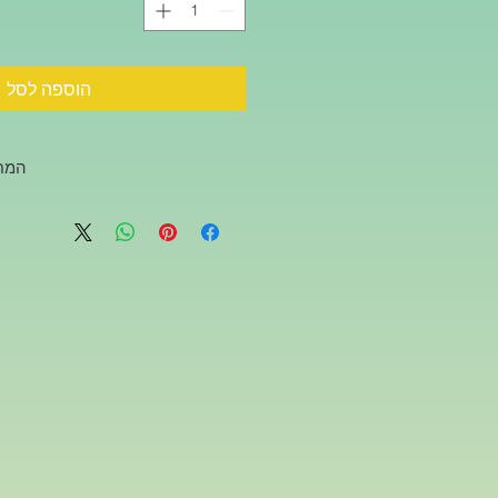
הוספה לסל
המחי