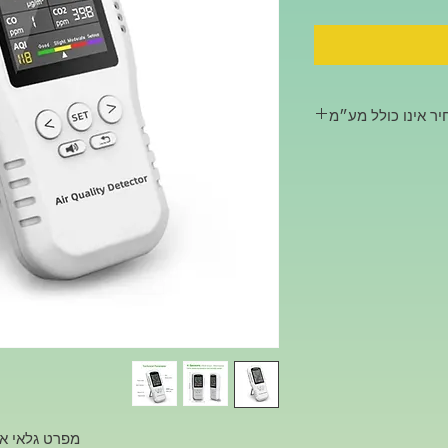
ר אינו כולל מע״מ
מפרט גלאי איכות אוויר 01