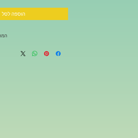
הוספה לסל
המחי