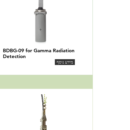
BDBG-09 for Gamma Radiation
Detection
מידע נוסף