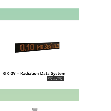
RIK-09 – Radiation Data System
מידע נוסף