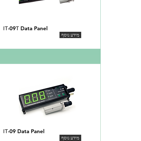
ІТ-09Т Data Panel
מידע נוסף
ІТ-09 Data Panel
מידע נוסף