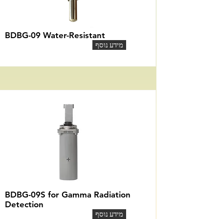
BDBG-09 Water-Resistant
מידע נוסף
BDBG-09S for Gamma Radiation
Detection
מידע נוסף