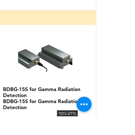
BDBG-15S for Gamma Radiation
Detection
BDBG-15S for Gamma Radiation
Detection
מידע נוסף