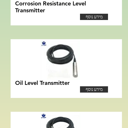
Corrosion Resistance Level
Transmitter
מידע נוסף
Oil Level Transmitter
מידע נוסף