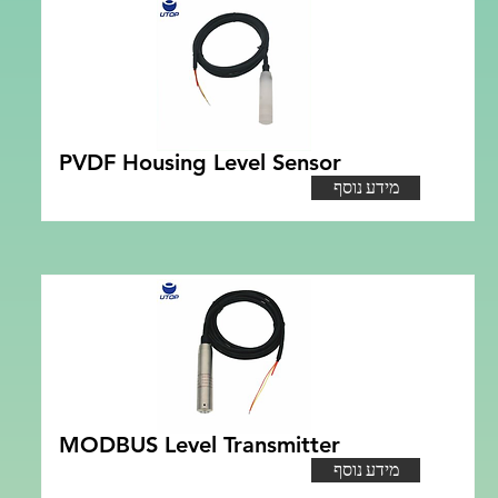
PVDF Housing Level Sensor
מידע נוסף
MODBUS Level Transmitter
מידע נוסף