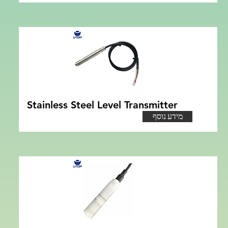
Stainless Steel Level Transmitter
מידע נוסף