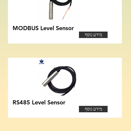
MODBUS Level Sensor
מידע נוסף
RS485 Level Sensor
מידע נוסף