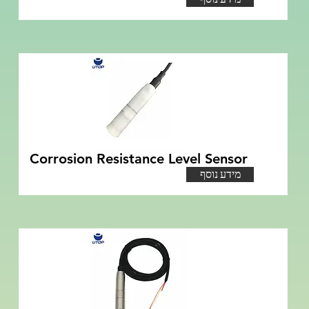
Corrosion Resistance Level Sensor
מידע נוסף