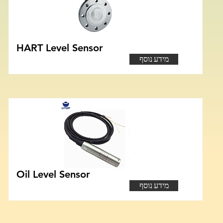
HART Level Sensor
מידע נוסף
Oil Level Sensor
מידע נוסף