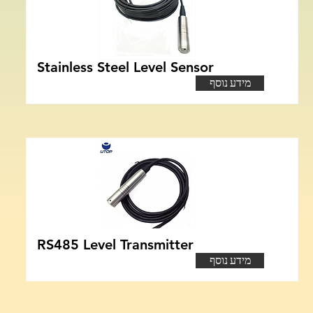
Stainless Steel Level Sensor
מידע נוסף
RS485 Level Transmitter
מידע נוסף