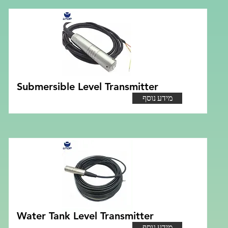
Submersible Level Transmitter
מידע נוסף
Water Tank Level Transmitter
מידע נוסף