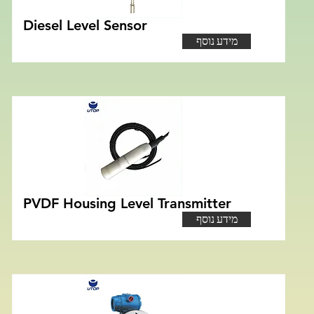
Diesel Level Sensor
מידע נוסף
PVDF Housing Level Transmitter
מידע נוסף