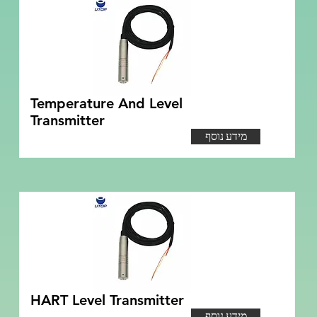
Temperature And Level
Transmitter
מידע נוסף
HART Level Transmitter
מידע נוסף