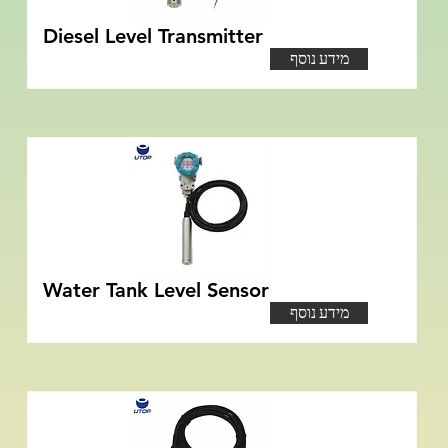
Diesel Level Transmitter
מידע נוסף
Water Tank Level Sensor
מידע נוסף