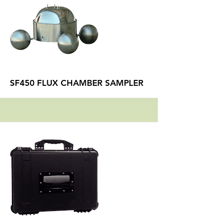
Больше
SF450 FLUX CHAMBER SAMPLER