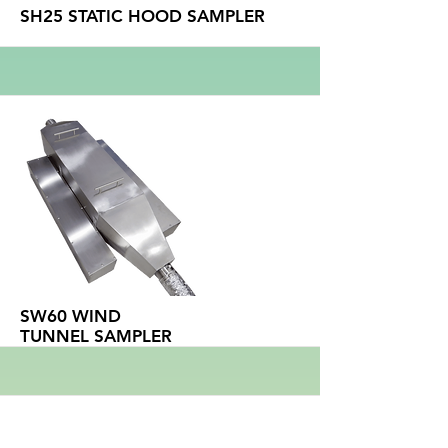
SH25 STATIC HOOD SAMPLER
Больше
SW60 WIND
TUNNEL SAMPLER